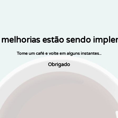
melhorias estão sendo impl
Tome um café e volte em alguns instantes...
Obrigado