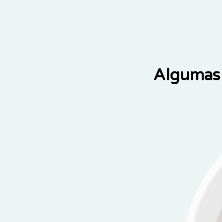
Algumas 