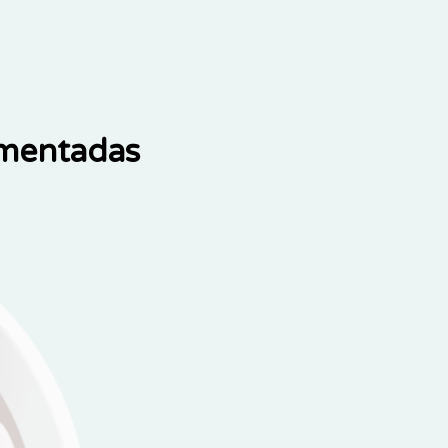
ementadas